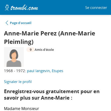
Se connecter
Page d'accueil
Anne-Marie Perez (Anne-Marie
Pleimling)
9
Amis d'école
1968 - 1972:
paul langevin, Etupes
Signaler le profil
Enregistrez-vous gratuitement pour en
savoir plus sur Anne-Marie :
Madame
Monsieur