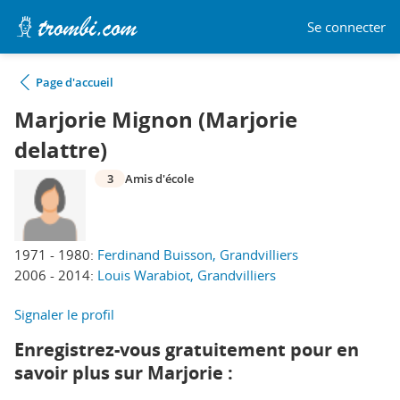
Se connecter
Page d'accueil
Marjorie Mignon (Marjorie
delattre)
3
Amis d'école
1971 - 1980:
Ferdinand Buisson, Grandvilliers
2006 - 2014:
Louis Warabiot, Grandvilliers
Signaler le profil
Enregistrez-vous gratuitement pour en
savoir plus sur Marjorie :