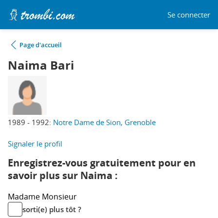
Se connecter
Page d'accueil
Naima Bari
1989 - 1992:
Notre Dame de Sion, Grenoble
Signaler le profil
Enregistrez-vous gratuitement pour en
savoir plus sur Naima :
Madame
Monsieur
sorti(e) plus tôt ?