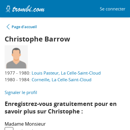
Se connecter
Page d'accueil
Christophe Barrow
1977 - 1980:
Louis Pasteur, La Celle-Saint-Cloud
1980 - 1984:
Corneille, La Celle-Saint-Cloud
Signaler le profil
Enregistrez-vous gratuitement pour en
savoir plus sur Christophe :
Madame
Monsieur