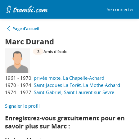
Se connecter
Page d'accueil
Marc Durand
3
Amis d'école
1961 - 1970:
privée mixte, La Chapelle-Achard
1970 - 1974:
Saint-Jacques La Forêt, La Mothe-Achard
1974 - 1977:
Saint-Gabriel, Saint-Laurent-sur-Sevre
Signaler le profil
Enregistrez-vous gratuitement pour en
savoir plus sur Marc :