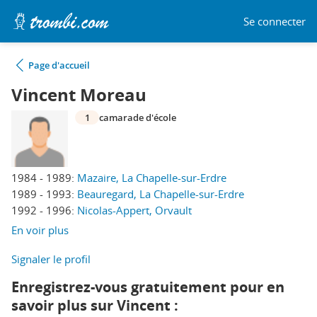
Se connecter
Page d'accueil
Vincent Moreau
1
camarade d'école
1984 - 1989:
Mazaire, La Chapelle-sur-Erdre
1989 - 1993:
Beauregard, La Chapelle-sur-Erdre
1992 - 1996:
Nicolas-Appert, Orvault
En voir plus
Signaler le profil
Enregistrez-vous gratuitement pour en
savoir plus sur Vincent :