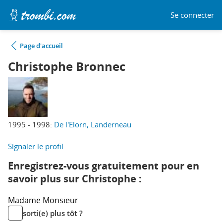
Se connecter
Page d'accueil
Christophe Bronnec
1995 - 1998:
De l'Elorn, Landerneau
Signaler le profil
Enregistrez-vous gratuitement pour en
savoir plus sur Christophe :
Madame
Monsieur
sorti(e) plus tôt ?