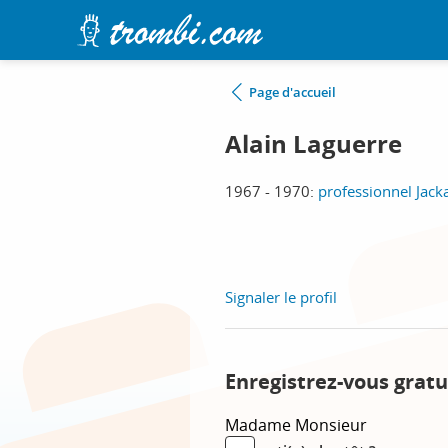
Page d'accueil
Alain Laguerre
1967 - 1970:
professionnel Jack
Signaler le profil
Enregistrez-vous gratu
Madame
Monsieur