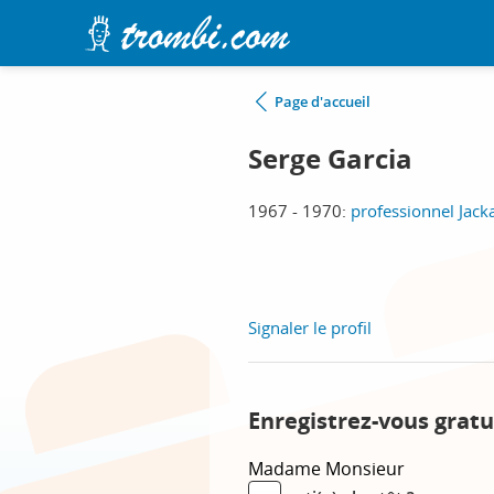
Page d'accueil
Serge Garcia
1967 - 1970:
professionnel Jack
Signaler le profil
Enregistrez-vous gratu
Madame
Monsieur