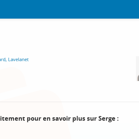
ard, Lavelanet
itement pour en savoir plus sur Serge :