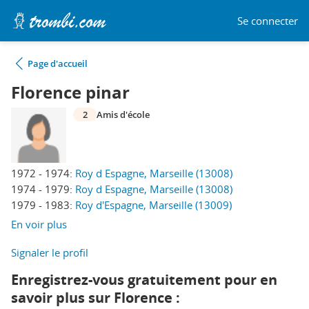
Se connecter
Page d'accueil
Florence pinar
2
Amis d'école
1972 - 1974:
Roy d Espagne, Marseille (13008)
1974 - 1979:
Roy d Espagne, Marseille (13008)
1979 - 1983:
Roy d'Espagne, Marseille (13009)
En voir plus
Signaler le profil
Enregistrez-vous gratuitement pour en
savoir plus sur Florence :