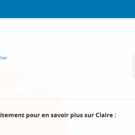
lier
itement pour en savoir plus sur Claire :