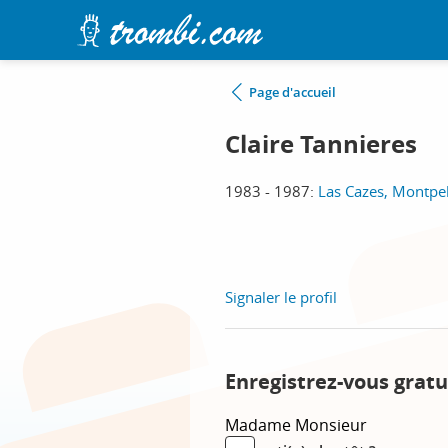
Page d'accueil
Claire Tannieres
1983 - 1987:
Las Cazes, Montpel
Signaler le profil
Enregistrez-vous gratu
Madame
Monsieur