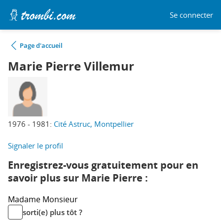
Se connecter
Page d'accueil
Marie Pierre Villemur
1976 - 1981:
Cité Astruc, Montpellier
Signaler le profil
Enregistrez-vous gratuitement pour en
savoir plus sur Marie Pierre :
Madame
Monsieur
sorti(e) plus tôt ?