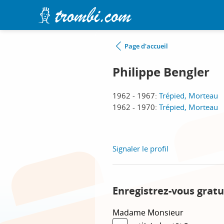
Page d'accueil
Philippe Bengler
1962 - 1967:
Trépied, Morteau
1962 - 1970:
Trépied, Morteau
Signaler le profil
Enregistrez-vous gratu
Madame
Monsieur