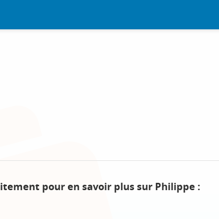
itement pour en savoir plus sur Philippe :