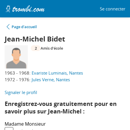
Se connecter
Page d'accueil
Jean-Michel Bidet
2
Amis d'école
1963 - 1968:
Evariste Luminais, Nantes
1972 - 1976:
Jules Verne, Nantes
Signaler le profil
Enregistrez-vous gratuitement pour en
savoir plus sur Jean-Michel :
Madame
Monsieur