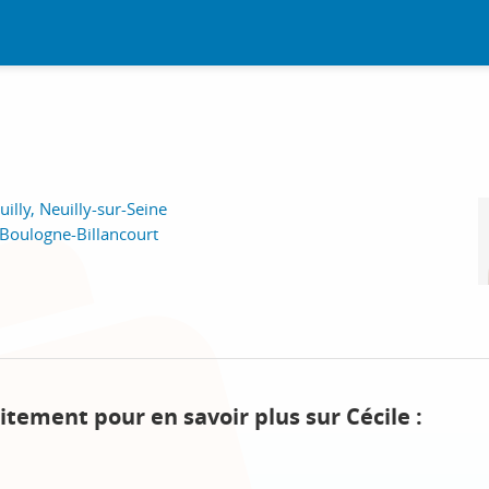
illy, Neuilly-sur-Seine
Boulogne-Billancourt
itement pour en savoir plus sur Cécile :