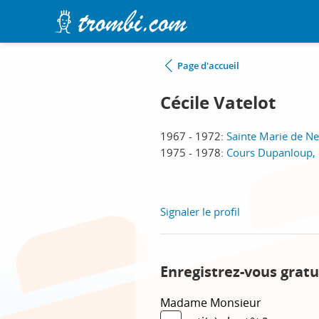
Page d'accueil
Cécile Vatelot
1967 - 1972:
Sainte Marie de Neu
1975 - 1978:
Cours Dupanloup, 
Signaler le profil
Enregistrez-vous gratu
Madame
Monsieur