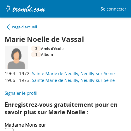
Se connecter
Page d'accueil
Marie Noelle de Vassal
3
Amis d'école
1
Album
1964 - 1972:
Sainte Marie de Neuilly, Neuilly-sur-Seine
1966 - 1973:
Sainte Marie de Neuilly, Neuilly-sur-Seine
Signaler le profil
Enregistrez-vous gratuitement pour en
savoir plus sur Marie Noelle :
Madame
Monsieur