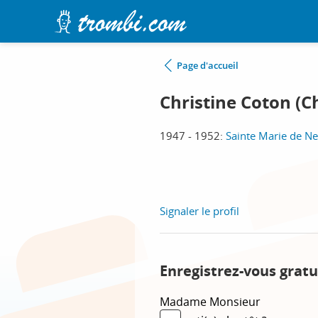
Page d'accueil
Christine Coton (C
1947 - 1952:
Sainte Marie de Neu
Signaler le profil
Enregistrez-vous gratu
Madame
Monsieur