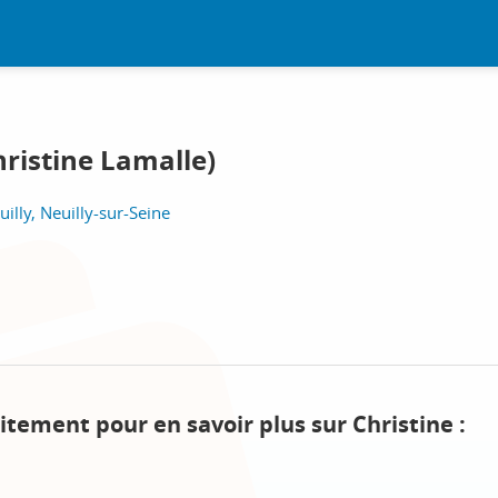
hristine Lamalle)
illy, Neuilly-sur-Seine
itement pour en savoir plus sur Christine :