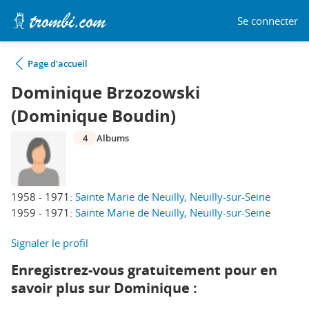
Se connecter
Page d'accueil
Dominique Brzozowski
(Dominique Boudin)
4
Albums
1958 - 1971:
Sainte Marie de Neuilly, Neuilly-sur-Seine
1959 - 1971:
Sainte Marie de Neuilly, Neuilly-sur-Seine
Signaler le profil
Enregistrez-vous gratuitement pour en
savoir plus sur Dominique :