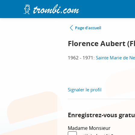
Page d'accueil
Florence Aubert (Fl
1962 - 1971:
Sainte Marie de Neu
Signaler le profil
Enregistrez-vous gratu
Madame
Monsieur