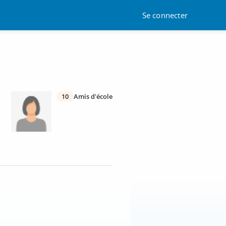
Se connecter
10
Amis d'école