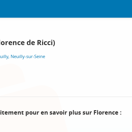
orence de Ricci)
illy, Neuilly-sur-Seine
itement pour en savoir plus sur Florence :