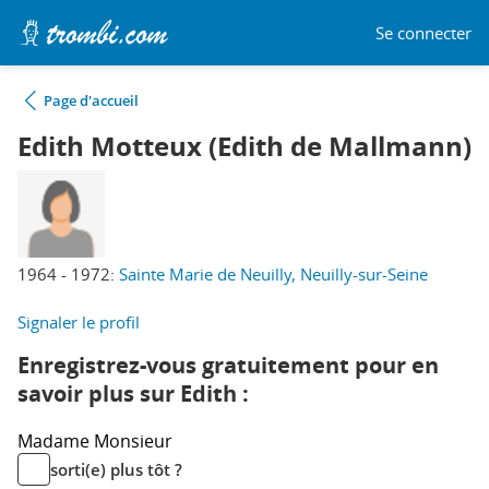
Se connecter
Page d'accueil
Edith Motteux (Edith de Mallmann)
1964 - 1972:
Sainte Marie de Neuilly, Neuilly-sur-Seine
Signaler le profil
Enregistrez-vous gratuitement pour en
savoir plus sur Edith :
Madame
Monsieur
sorti(e) plus tôt ?