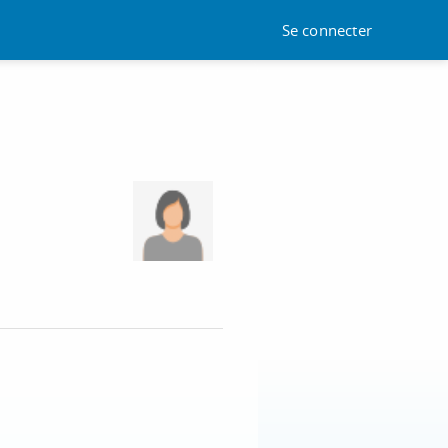
Se connecter