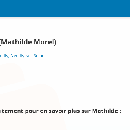
(Mathilde Morel)
illy, Neuilly-sur-Seine
itement pour en savoir plus sur Mathilde :