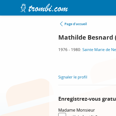
Page d'accueil
Mathilde Besnard 
1976 - 1980:
Sainte Marie de Neu
Signaler le profil
Enregistrez-vous gratu
Madame
Monsieur