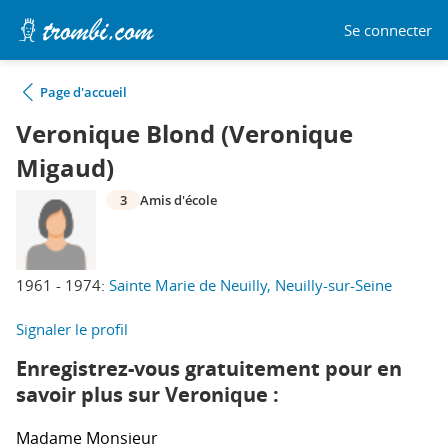
Se connecter
Page d'accueil
Veronique Blond (Veronique
Migaud)
3
Amis d'école
1961 - 1974:
Sainte Marie de Neuilly, Neuilly-sur-Seine
Signaler le profil
Enregistrez-vous gratuitement pour en
savoir plus sur Veronique :
Madame
Monsieur