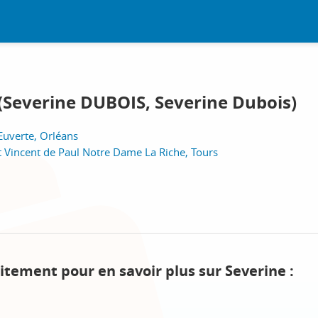
(Severine DUBOIS, Severine Dubois)
-Euverte, Orléans
t Vincent de Paul Notre Dame La Riche, Tours
itement pour en savoir plus sur Severine :