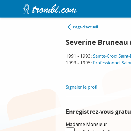
Page d'accueil
Severine Bruneau 
1991 - 1993:
Sainte-Croix Saint
1993 - 1995:
Professionnel Sain
Signaler le profil
Enregistrez-vous gratu
Madame
Monsieur