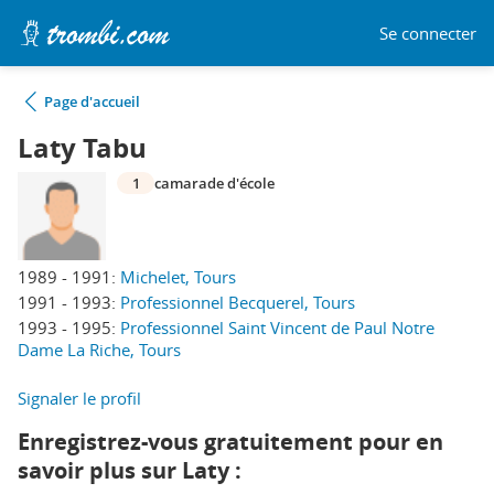
Se connecter
Page d'accueil
Laty Tabu
1
camarade d'école
1989 - 1991:
Michelet, Tours
1991 - 1993:
Professionnel Becquerel, Tours
1993 - 1995:
Professionnel Saint Vincent de Paul Notre
Dame La Riche, Tours
Signaler le profil
Enregistrez-vous gratuitement pour en
savoir plus sur Laty :