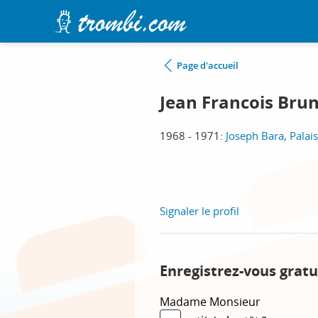
Page d'accueil
Jean Francois Bru
1968 - 1971:
Joseph Bara, Palai
Signaler le profil
Enregistrez-vous gratu
Madame
Monsieur