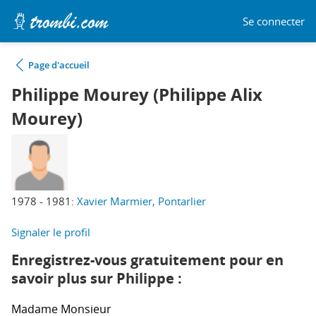
Se connecter
Page d'accueil
Philippe Mourey (Philippe Alix
Mourey)
1978 - 1981:
Xavier Marmier, Pontarlier
Signaler le profil
Enregistrez-vous gratuitement pour en
savoir plus sur Philippe :
Madame
Monsieur