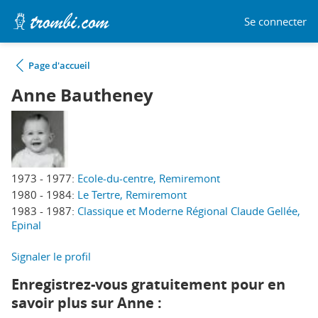
Se connecter
Page d'accueil
Anne Bautheney
1973 - 1977:
Ecole-du-centre, Remiremont
1980 - 1984:
Le Tertre, Remiremont
1983 - 1987:
Classique et Moderne Régional Claude Gellée,
Epinal
Signaler le profil
Enregistrez-vous gratuitement pour en
savoir plus sur Anne :