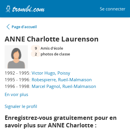
Se connecter
Page d'accueil
ANNE Charlotte Laurenson
9
Amis d'école
2
photos de classe
1992 - 1995:
Victor Hugo, Poissy
1995 - 1996:
Robespierre, Rueil-Malmaison
1996 - 1998:
Marcel Pagnol, Rueil-Malmaison
En voir plus
Signaler le profil
Enregistrez-vous gratuitement pour en
savoir plus sur ANNE Charlotte :