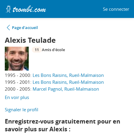
Se connecter
Page d'accueil
Alexis Teulade
11
Amis d'école
1995 - 2000:
Les Bons Raisins, Rueil-Malmaison
1995 - 2001:
Les Bons Raisins, Rueil-Malmaison
2000 - 2005:
Marcel Pagnol, Rueil-Malmaison
En voir plus
Signaler le profil
Enregistrez-vous gratuitement pour en
savoir plus sur Alexis :