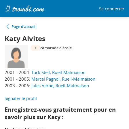
Se connecter
Page d'accueil
Katy Alvites
1
camarade d'école
2001 - 2004:
Tuck Stell, Rueil-Malmaison
2001 - 2005:
Marcel Pagnol, Rueil-Malmaison
2003 - 2006:
Jules Verne, Rueil-Malmaison
Signaler le profil
Enregistrez-vous gratuitement pour en
savoir plus sur Katy :