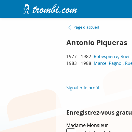
Page d'accueil
Antonio Piqueras
1977 - 1982:
Robespierre, Ruei
1983 - 1988:
Marcel Pagnol, Ru
Signaler le profil
Enregistrez-vous gratu
Madame
Monsieur