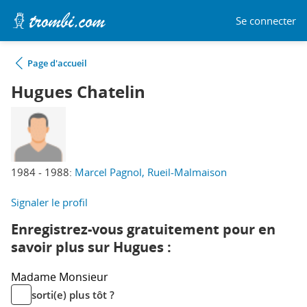
Se connecter
Page d'accueil
Hugues Chatelin
1984 - 1988:
Marcel Pagnol, Rueil-Malmaison
Signaler le profil
Enregistrez-vous gratuitement pour en
savoir plus sur Hugues :
Madame
Monsieur
sorti(e) plus tôt ?