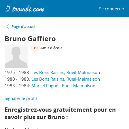
Se connecter
Page d'accueil
Bruno Gaffiero
19
Amis d'école
1975 - 1983:
Les Bons Raisins, Rueil-Malmaison
1980 - 1983:
Les Bons Raisins, Rueil-Malmaison
1983 - 1984:
Marcel Pagnol, Rueil-Malmaison
Signaler le profil
Enregistrez-vous gratuitement pour en
savoir plus sur Bruno :