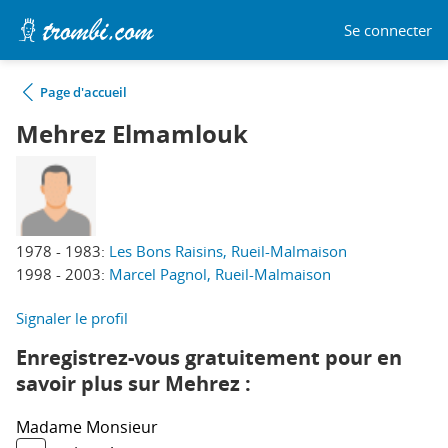
Se connecter
Page d'accueil
Mehrez Elmamlouk
1978 - 1983:
Les Bons Raisins, Rueil-Malmaison
1998 - 2003:
Marcel Pagnol, Rueil-Malmaison
Signaler le profil
Enregistrez-vous gratuitement pour en
savoir plus sur Mehrez :
Madame
Monsieur