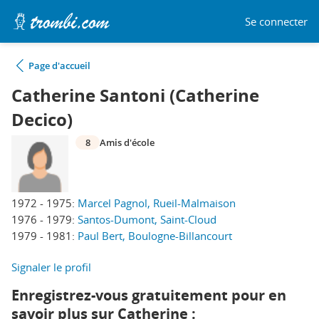
Se connecter
Page d'accueil
Catherine Santoni (Catherine
Decico)
8
Amis d'école
1972 - 1975:
Marcel Pagnol, Rueil-Malmaison
1976 - 1979:
Santos-Dumont, Saint-Cloud
1979 - 1981:
Paul Bert, Boulogne-Billancourt
Signaler le profil
Enregistrez-vous gratuitement pour en
savoir plus sur Catherine :