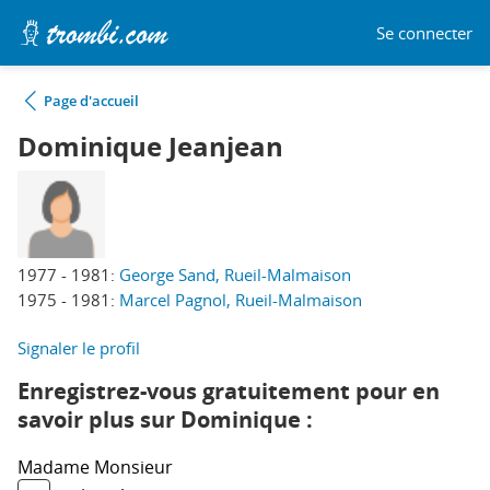
Se connecter
Page d'accueil
Dominique Jeanjean
1977 - 1981:
George Sand, Rueil-Malmaison
1975 - 1981:
Marcel Pagnol, Rueil-Malmaison
Signaler le profil
Enregistrez-vous gratuitement pour en
savoir plus sur Dominique :
Madame
Monsieur