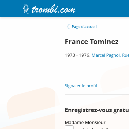
Page d'accueil
France Tominez
1973 - 1976:
Marcel Pagnol, Ru
Signaler le profil
Enregistrez-vous gratu
Madame
Monsieur