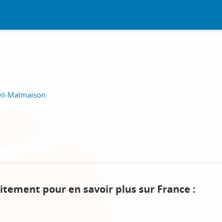
eil-Malmaison
itement pour en savoir plus sur France :