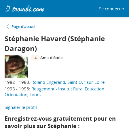
Se connecter
Page d'accueil
Stéphanie Havard (Stéphanie
Daragon)
4
Amis d'école
1982 - 1988:
Roland Engerand, Saint-Cyr-sur-Loire
1993 - 1996:
Rougemont - Institut Rural Education
Orientation, Tours
Signaler le profil
Enregistrez-vous gratuitement pour en
savoir plus sur Stéphanie :