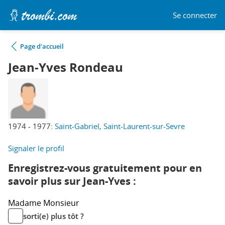
Se connecter
Page d'accueil
Jean-Yves Rondeau
1974 - 1977:
Saint-Gabriel, Saint-Laurent-sur-Sevre
Signaler le profil
Enregistrez-vous gratuitement pour en
savoir plus sur Jean-Yves :
Madame
Monsieur
sorti(e) plus tôt ?