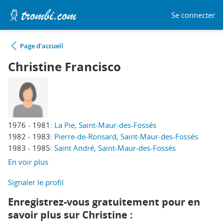
Se connecter
Page d'accueil
Christine Francisco
1976 - 1981:
La Pie, Saint-Maur-des-Fossés
1982 - 1983:
Pierre-de-Ronsard, Saint-Maur-des-Fossés
1983 - 1985:
Saint André, Saint-Maur-des-Fossés
En voir plus
Signaler le profil
Enregistrez-vous gratuitement pour en
savoir plus sur Christine :