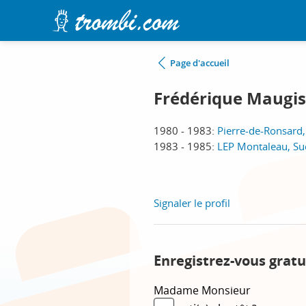
Page d'accueil
Frédérique Maugis
1980 - 1983:
Pierre-de-Ronsard
1983 - 1985:
LEP Montaleau, Su
Signaler le profil
Enregistrez-vous gratu
Madame
Monsieur