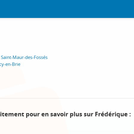
, Saint-Maur-des-Fossés
cy-en-Brie
itement pour en savoir plus sur Frédérique :