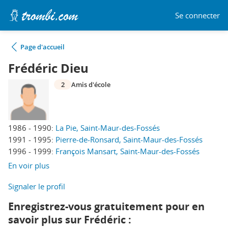
Se connecter
Page d'accueil
Frédéric Dieu
2
Amis d'école
1986 - 1990:
La Pie, Saint-Maur-des-Fossés
1991 - 1995:
Pierre-de-Ronsard, Saint-Maur-des-Fossés
1996 - 1999:
François Mansart, Saint-Maur-des-Fossés
En voir plus
Signaler le profil
Enregistrez-vous gratuitement pour en
savoir plus sur Frédéric :