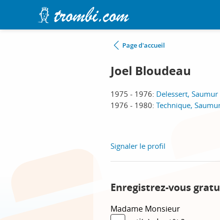
Page d'accueil
Joel Bloudeau
1975 - 1976:
Delessert, Saumur
1976 - 1980:
Technique, Saumu
Signaler le profil
Enregistrez-vous gratu
Madame
Monsieur