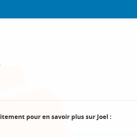
r
itement pour en savoir plus sur Joel :