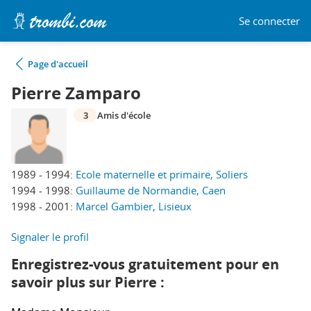
Se connecter
Page d'accueil
Pierre Zamparo
3
Amis d'école
1989 - 1994:
Ecole maternelle et primaire, Soliers
1994 - 1998:
Guillaume de Normandie, Caen
1998 - 2001:
Marcel Gambier, Lisieux
Signaler le profil
Enregistrez-vous gratuitement pour en
savoir plus sur Pierre :