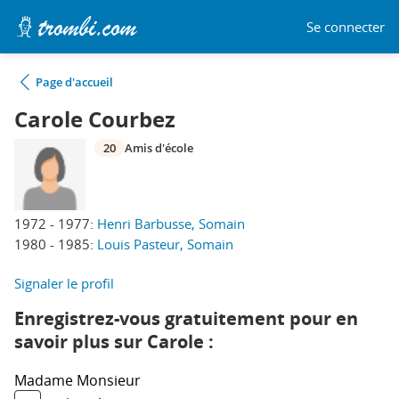
Se connecter
Page d'accueil
Carole Courbez
20
Amis d'école
1972 - 1977:
Henri Barbusse, Somain
1980 - 1985:
Louis Pasteur, Somain
Signaler le profil
Enregistrez-vous gratuitement pour en
savoir plus sur Carole :
Madame
Monsieur