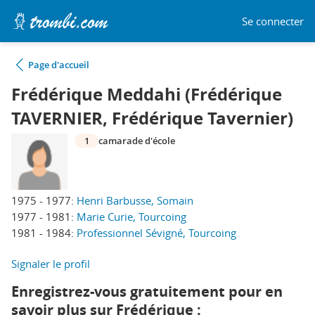
Se connecter
Page d'accueil
Frédérique Meddahi (Frédérique
TAVERNIER, Frédérique Tavernier)
1
camarade d'école
1975 - 1977:
Henri Barbusse, Somain
1977 - 1981:
Marie Curie, Tourcoing
1981 - 1984:
Professionnel Sévigné, Tourcoing
Signaler le profil
Enregistrez-vous gratuitement pour en
savoir plus sur Frédérique :