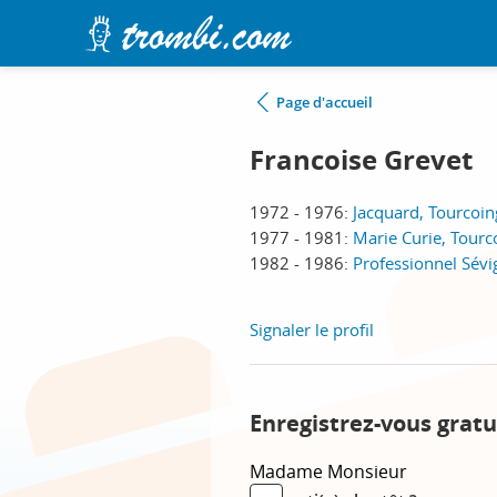
Page d'accueil
Francoise Grevet
1972 - 1976:
Jacquard, Tourcoin
1977 - 1981:
Marie Curie, Tourc
1982 - 1986:
Professionnel Sévi
Signaler le profil
Enregistrez-vous gratu
Madame
Monsieur