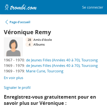
Se connecter
Page d'accueil
Véronique Remy
28
Amis d'école
4
Albums
1967 - 1970:
de Jeunes Filles (Années 40 à 70), Tourcoing
1969 - 1979:
de Jeunes Filles (Années 40 à 70), Tourcoing
1969 - 1979:
Marie Curie, Tourcoing
En voir plus
Signaler le profil
Enregistrez-vous gratuitement pour en
savoir plus sur Véronique :