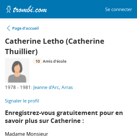
Se connecter
Page d'accueil
Catherine Letho (Catherine
Thuillier)
10
Amis d'école
1978 - 1981:
Jeanne d'Arc, Arras
Signaler le profil
Enregistrez-vous gratuitement pour en
savoir plus sur Catherine :
Madame
Monsieur