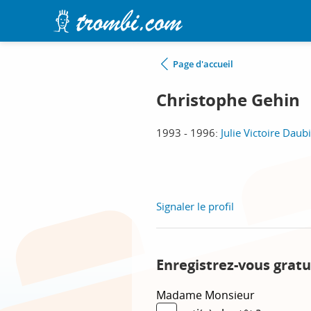
Page d'accueil
Christophe Gehin
1993 - 1996:
Julie Victoire Daub
Signaler le profil
Enregistrez-vous gratu
Madame
Monsieur