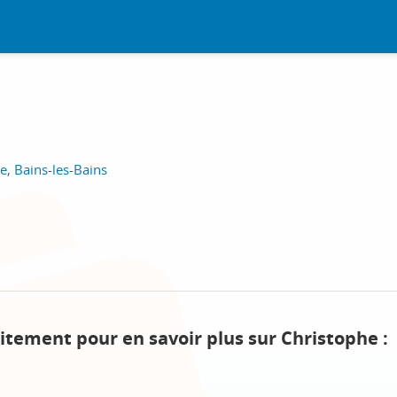
ie, Bains-les-Bains
itement pour en savoir plus sur Christophe :